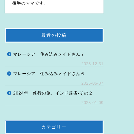
後半のママです。
最近の投稿
マレーシア 住み込みメイドさん７
2025-12-31
マレーシア 住み込みメイドさん６
2025-05-07
2024年 修行の旅、インド帰省-その２
2025-01-09
カテゴリー