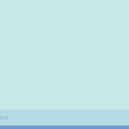
03_20