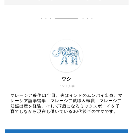
ウシ
インド人妻
マレーシア移住11年目。夫はインドのムンバイ出身。マ
レーシア語学留学、マレーシア就職＆転職、マレーシア
妊娠出産を経験。そして7歳になるミックスボーイを子
育てしながら現在も働いている30代後半のママです。