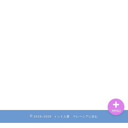
ホーム
Profile
お問い合わせ
MENU
2019–2026 インド人妻 マレーシアに住む