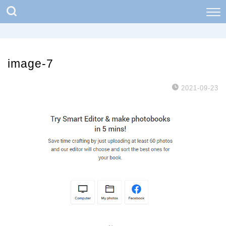
image-7
2021-09-23