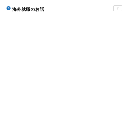
7
海外就職のお話
ホーム
Profile
お問い合わせ