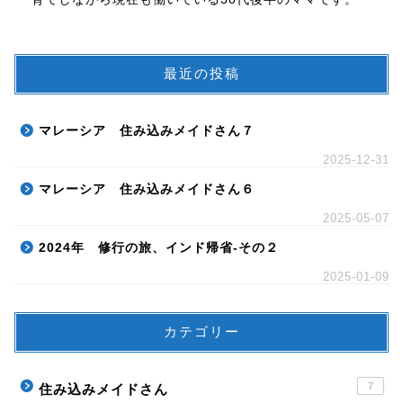
最近の投稿
マレーシア 住み込みメイドさん７
2025-12-31
マレーシア 住み込みメイドさん６
2025-05-07
2024年 修行の旅、インド帰省-その２
2025-01-09
カテゴリー
7
住み込みメイドさん