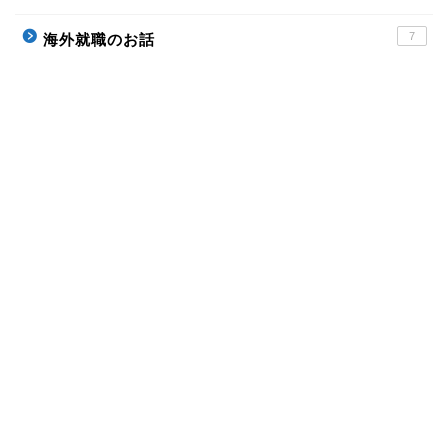
7
海外就職のお話
ホーム
Profile