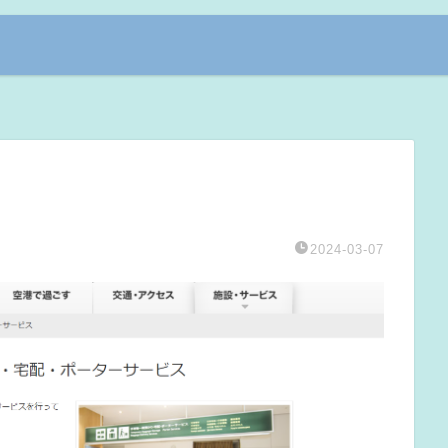
2024-03-07