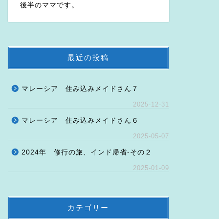
後半のママです。
最近の投稿
マレーシア 住み込みメイドさん７
2025-12-31
マレーシア 住み込みメイドさん６
2025-05-07
2024年 修行の旅、インド帰省-その２
2025-01-09
カテゴリー