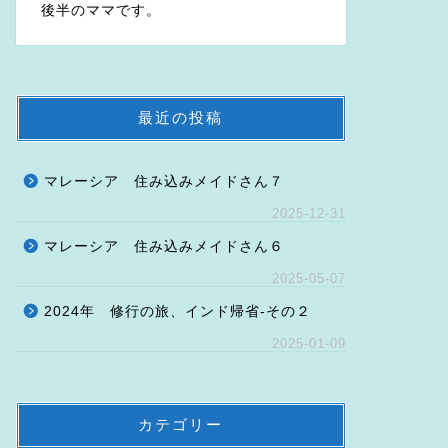
後半のママです。
最近の投稿
マレーシア 住み込みメイドさん７
2025-12-31
マレーシア 住み込みメイドさん６
2025-05-07
2024年 修行の旅、インド帰省-その２
2025-01-09
カテゴリー