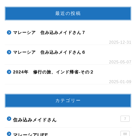
最近の投稿
マレーシア 住み込みメイドさん７
2025-12-31
マレーシア 住み込みメイドさん６
2025-05-07
2024年 修行の旅、インド帰省-その２
2025-01-09
カテゴリー
7
住み込みメイドさん
88
マレーシアLIFE