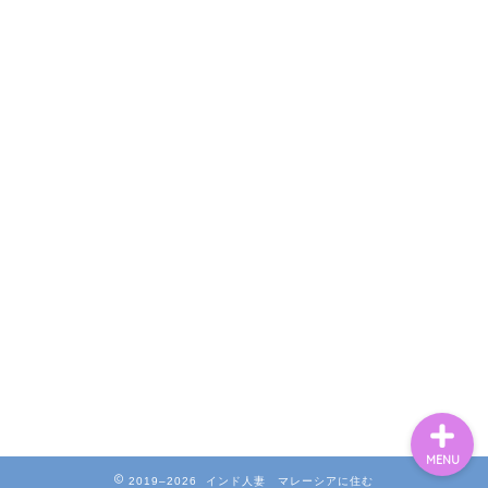
ホーム
Profile
お問い合わせ
MENU
2019–2026 インド人妻 マレーシアに住む