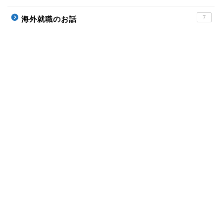
7
海外就職のお話
ホーム
Profile