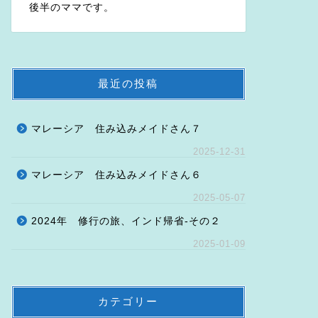
後半のママです。
最近の投稿
マレーシア 住み込みメイドさん７
2025-12-31
マレーシア 住み込みメイドさん６
2025-05-07
2024年 修行の旅、インド帰省-その２
2025-01-09
カテゴリー