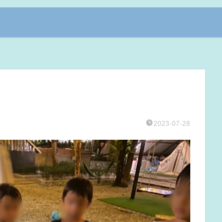
2023-07-28