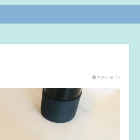
2020-06-13