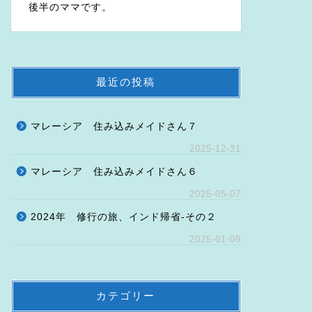
後半のママです。
最近の投稿
マレーシア 住み込みメイドさん７
2025-12-31
マレーシア 住み込みメイドさん６
2025-05-07
2024年 修行の旅、インド帰省-その２
2025-01-09
カテゴリー