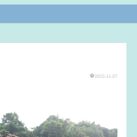
2022-11-07