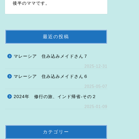
後半のママです。
最近の投稿
マレーシア 住み込みメイドさん７
2025-12-31
マレーシア 住み込みメイドさん６
2025-05-07
2024年 修行の旅、インド帰省-その２
2025-01-09
カテゴリー