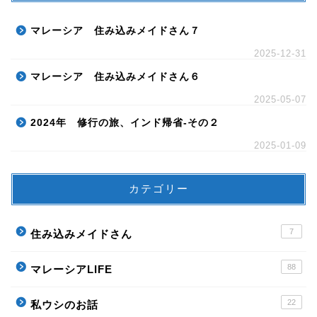
マレーシア 住み込みメイドさん７
2025-12-31
マレーシア 住み込みメイドさん６
2025-05-07
2024年 修行の旅、インド帰省-その２
2025-01-09
カテゴリー
7
住み込みメイドさん
88
マレーシアLIFE
22
私ウシのお話