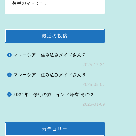
後半のママです。
最近の投稿
マレーシア 住み込みメイドさん７
2025-12-31
マレーシア 住み込みメイドさん６
2025-05-07
2024年 修行の旅、インド帰省-その２
2025-01-09
カテゴリー