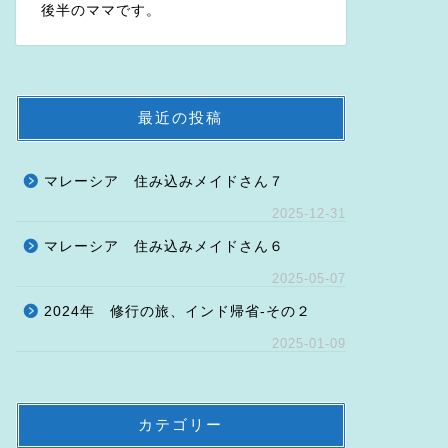
後半のママです。
最近の投稿
マレーシア 住み込みメイドさん７
2025-12-31
マレーシア 住み込みメイドさん６
2025-05-07
2024年 修行の旅、インド帰省-その２
2025-01-09
カテゴリー