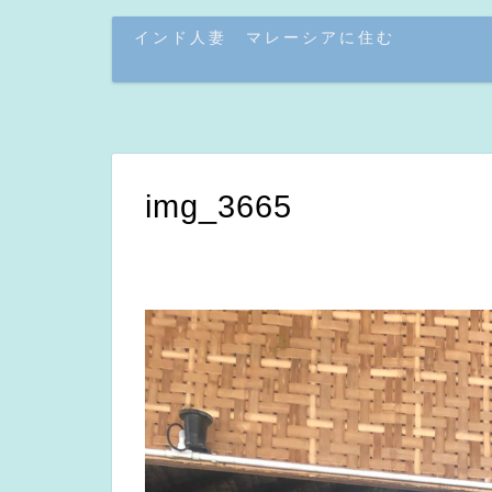
インド人妻 マレーシアに住む
img_3665