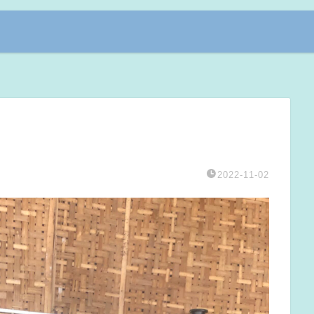
2022-11-02