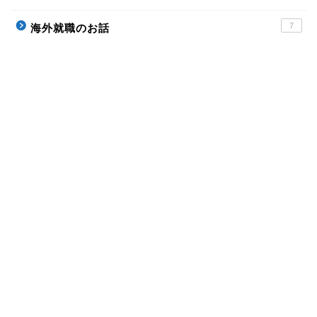
7
海外就職のお話
ホーム
Profile