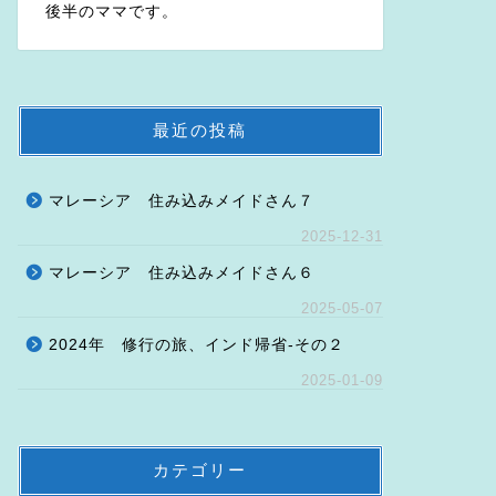
後半のママです。
最近の投稿
マレーシア 住み込みメイドさん７
2025-12-31
マレーシア 住み込みメイドさん６
2025-05-07
2024年 修行の旅、インド帰省-その２
2025-01-09
カテゴリー