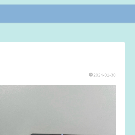
2024-01-30