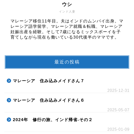
ウシ
インド人妻
マレーシア移住11年目。夫はインドのムンバイ出身。マ
レーシア語学留学、マレーシア就職＆転職、マレーシア
妊娠出産を経験。そして7歳になるミックスボーイを子
育てしながら現在も働いている30代後半のママです。
最近の投稿
マレーシア 住み込みメイドさん７
2025-12-31
マレーシア 住み込みメイドさん６
2025-05-07
2024年 修行の旅、インド帰省-その２
2025-01-09