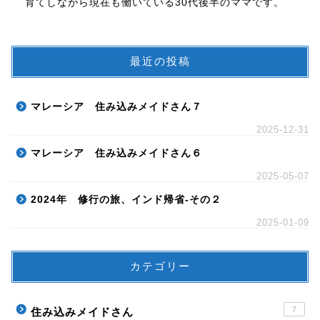
育てしながら現在も働いている30代後半のママです。
最近の投稿
マレーシア 住み込みメイドさん７
2025-12-31
マレーシア 住み込みメイドさん６
2025-05-07
2024年 修行の旅、インド帰省-その２
2025-01-09
カテゴリー
7
住み込みメイドさん