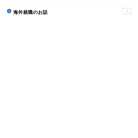
7
海外就職のお話
ホーム
Profile