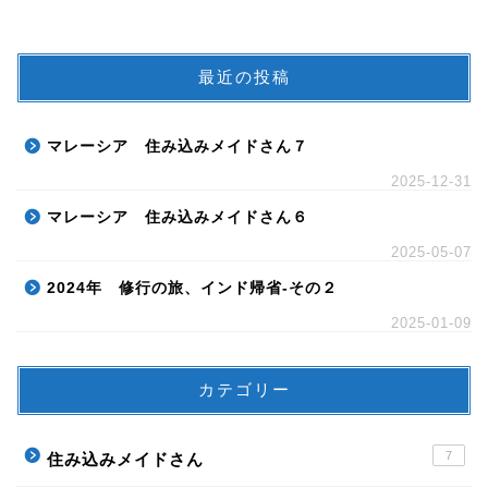
最近の投稿
マレーシア 住み込みメイドさん７
2025-12-31
マレーシア 住み込みメイドさん６
2025-05-07
2024年 修行の旅、インド帰省-その２
2025-01-09
カテゴリー
7
住み込みメイドさん