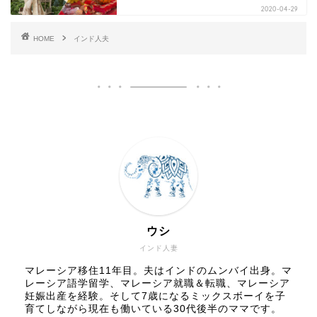
2020-04-29
HOME
インド人夫
ウシ
インド人妻
マレーシア移住11年目。夫はインドのムンバイ出身。マ
レーシア語学留学、マレーシア就職＆転職、マレーシア
妊娠出産を経験。そして7歳になるミックスボーイを子
育てしながら現在も働いている30代後半のママです。