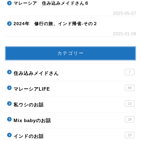
マレーシア 住み込みメイドさん６
2025-05-07
2024年 修行の旅、インド帰省-その２
2025-01-09
カテゴリー
7
住み込みメイドさん
88
マレーシアLIFE
22
私ウシのお話
28
Mix babyのお話
20
インドのお話