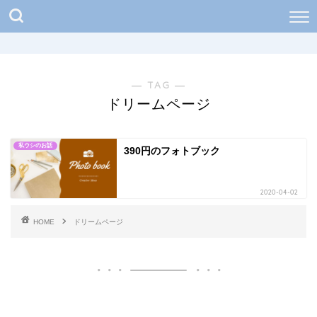
― TAG ―
ドリームページ
私ウシのお話
390円のフォトブック
2020-04-02
HOME
ドリームページ