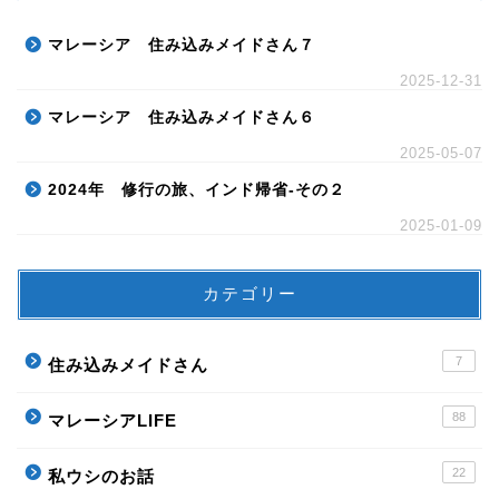
マレーシア 住み込みメイドさん７
2025-12-31
マレーシア 住み込みメイドさん６
2025-05-07
2024年 修行の旅、インド帰省-その２
2025-01-09
カテゴリー
7
住み込みメイドさん
88
マレーシアLIFE
22
私ウシのお話