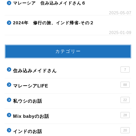
マレーシア 住み込みメイドさん６
2025-05-07
2024年 修行の旅、インド帰省-その２
2025-01-09
カテゴリー
7
住み込みメイドさん
88
マレーシアLIFE
22
私ウシのお話
28
Mix babyのお話
20
インドのお話