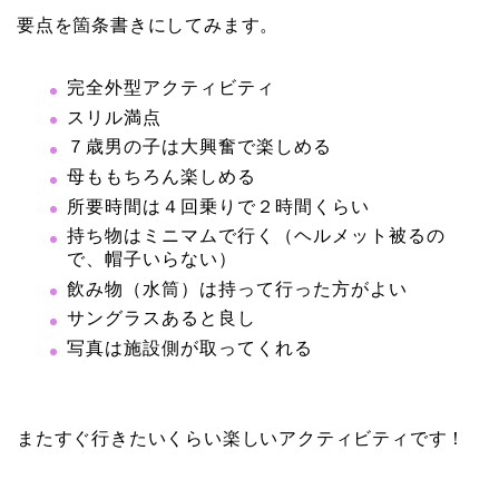
要点を箇条書きにしてみます。
完全外型アクティビティ
スリル満点
７歳男の子は大興奮で楽しめる
母ももちろん楽しめる
所要時間は４回乗りで２時間くらい
持ち物はミニマムで行く（ヘルメット被るの
で、帽子いらない）
飲み物（水筒）は持って行った方がよい
サングラスあると良し
写真は施設側が取ってくれる
またすぐ行きたいくらい楽しいアクティビティです！