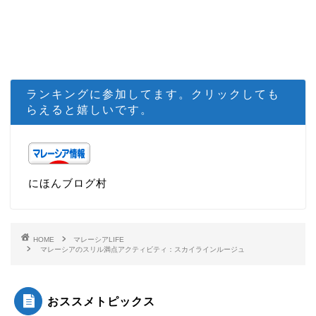
ランキングに参加してます。クリックしても
らえると嬉しいです。
にほんブログ村
HOME
マレーシアLIFE
マレーシアのスリル満点アクティビティ：スカイラインルージュ
おススメトピックス