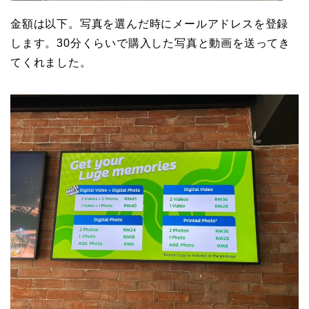
金額は以下。写真を選んだ時にメールアドレスを登録
します。30分くらいで購入した写真と動画を送ってき
てくれました。