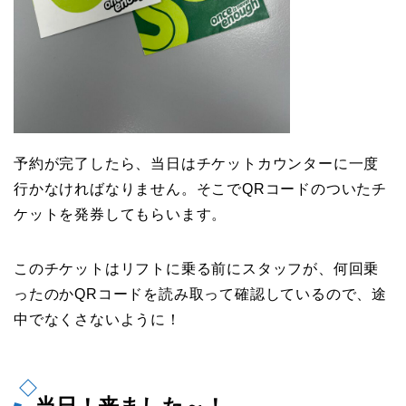
予約が完了したら、当日はチケットカウンターに一度
行かなければなりません。そこでQRコードのついたチ
ケットを発券してもらいます。
このチケットはリフトに乗る前にスタッフが、何回乗
ったのかQRコードを読み取って確認しているので、途
中でなくさないように！