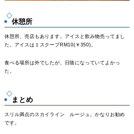
休憩所
休憩所、売店もあります。アイスと飲み物売ってまし
た。アイスは１スクープRM10(￥350)。
食べる場所は外でしたが、日陰になっていてよかっ
た。
まとめ
スリル満点のスカイライン ルージュ。かなりお勧め
です。