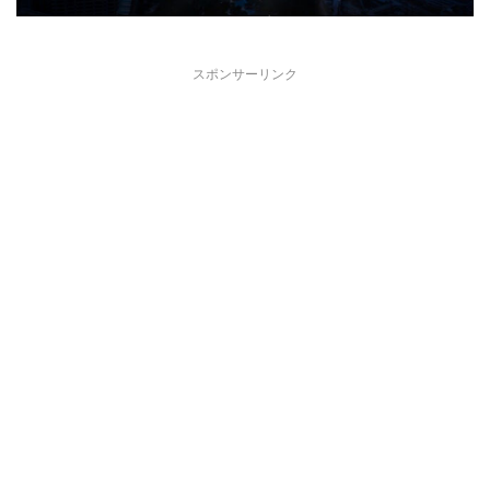
スポンサーリンク