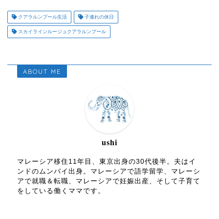
クアラルンプール生活
子連れの休日
スカイラインルージュクアラルンプール
ABOUT ME
ushi
マレーシア移住11年目、東京出身の30代後半。夫はイ
ンドのムンバイ出身。マレーシアで語学留学、マレーシ
アで就職＆転職、マレーシアで妊娠出産、そして子育て
をしている働くママです。