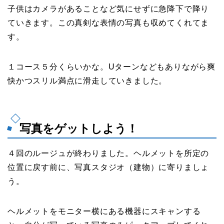
子供はカメラがあることなど気にせずに急降下で降り
ていきます。この真剣な表情の写真も収めてくれてま
す。
１コース５分くらいかな。Uターンなどもありながら爽
快かつスリル満点に滑走していきました。
写真をゲットしよう！
４回のルージュが終わりました。ヘルメットを所定の
位置に戻す前に、写真スタジオ（建物）に寄りましょ
う。
ヘルメットをモニター横にある機器にスキャンする