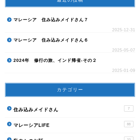
マレーシア 住み込みメイドさん７
2025-12-31
マレーシア 住み込みメイドさん６
2025-05-07
2024年 修行の旅、インド帰省-その２
2025-01-09
カテゴリー
7
住み込みメイドさん
88
マレーシアLIFE
22