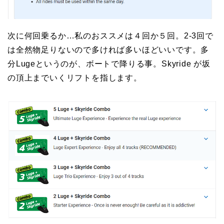
次に何回乗るか…私のおススメは４回か５回。2-3回で
は全然物足りないので多ければ多いほどいいです。多
分Lugeというのが、ボートで降りる事。Skyride が坂
の頂上までいくリフトを指します。