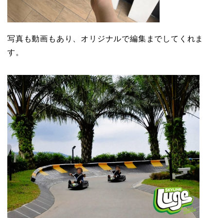
写真も動画もあり、オリジナルで編集までしてくれま
す。