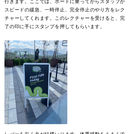
行きます。ここでは、ボードに乗ってからスタッフが
スピードの緩急、一時停止、完全停止のやり方をレク
チャーしてくれます。このレクチャーを受けると、完
了の印に手にスタンプを押してもらいます。