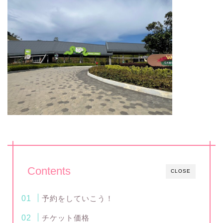
Contents
CLOSE
予約をしていこう！
チケット価格