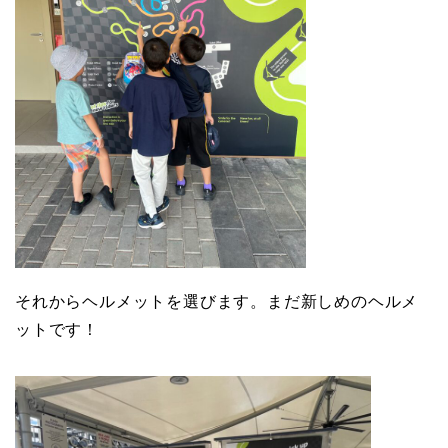
それからヘルメットを選びます。まだ新しめのヘルメ
ットです！