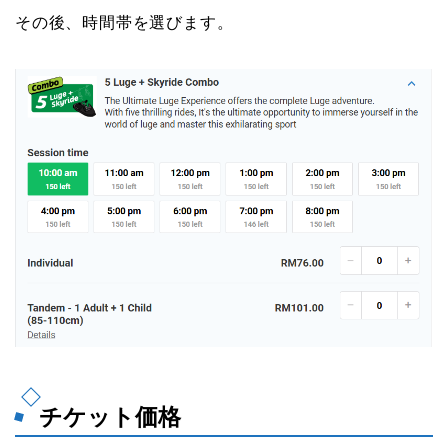
その後、時間帯を選びます。
チケット価格