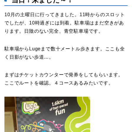
当日！来ました～！
10月の土曜日に行ってきました。11時からのスロット
でしたが、10時過ぎには到着。駐車場はまだ空きがあ
ります。日陰のない完全、青空駐車場です。
駐車場からLugeまで数十メートル歩きます。ここも全
く日影がない歩道…。
まずはチケットカウンターで発券をしてもらいます。
ここでルートを確認。４コースあるみたいです。