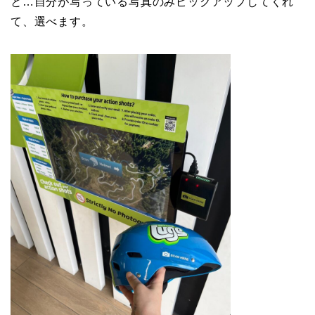
と…自分が写っている写真のみピックアップしてくれ
て、選べます。