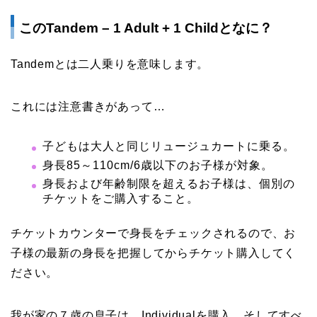
このTandem – 1 Adult + 1 Childとなに？
Tandemとは二人乗りを意味します。
これには注意書きがあって…
子どもは大人と同じリュージュカートに乗る。
身長85～110cm/6歳以下のお子様が対象。
身長および年齢制限を超えるお子様は、個別の
チケットをご購入すること。
チケットカウンターで身長をチェックされるので、お
子様の最新の身長を把握してからチケット購入してく
ださい。
我が家の７歳の息子は Individualを購入。そしてすべ