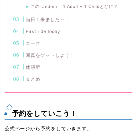
このTandem – 1 Adult + 1 Childとなに？
当日！来ました～！
First ride today
コース
写真をゲットしよう！
休憩所
まとめ
予約をしていこう！
公式ページから予約をしていきます。