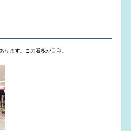
N側にあります。この看板が目印。