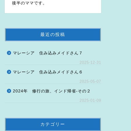
後半のママです。
最近の投稿
マレーシア 住み込みメイドさん７
2025-12-31
マレーシア 住み込みメイドさん６
2025-05-07
2024年 修行の旅、インド帰省-その２
2025-01-09
カテゴリー