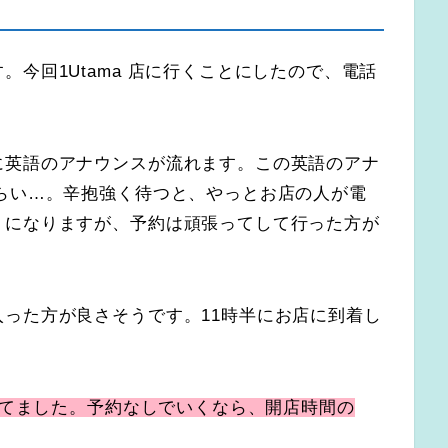
今回1Utama 店に行くことにしたので、電話
に英語のアナウンスが流れます。この英語のアナ
らい…。辛抱強く待つと、やっとお店の人が電
うになりますが、予約は頑張ってして行った方が
った方が良さそうです。11時半にお店に到着し
。
出来てました。予約なしでいくなら、開店時間の