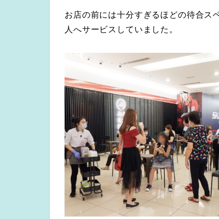
お店の前には十分すぎるほどの待合ス
人へサービスしていました。