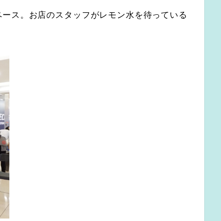
ペース。お店のスタッフがレモン水を待っている