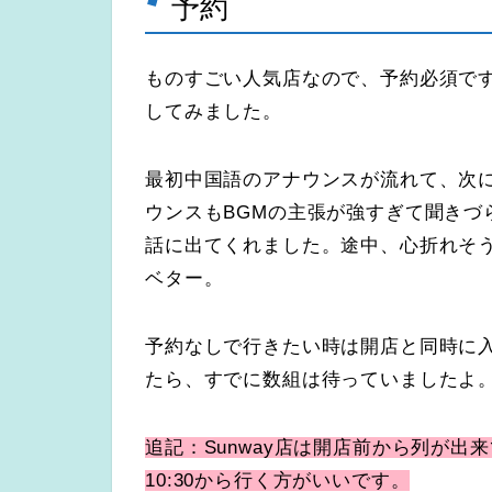
予約
ものすごい人気店なので、予約必須です。
してみました。
最初中国語のアナウンスが流れて、次
ウンスもBGMの主張が強すぎて聞きづ
話に出てくれました。途中、心折れそ
ベター。
予約なしで行きたい時は開店と同時に入
たら、すでに数組は待っていましたよ
追記：Sunway店は開店前から列が
10:30から行く方がいいです。