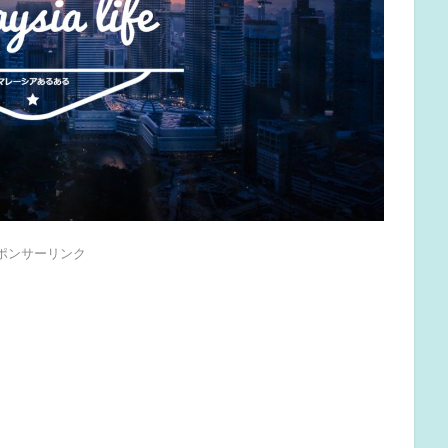
ポンサーリンク