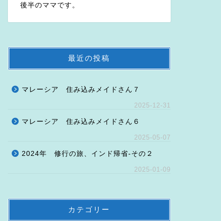
後半のママです。
最近の投稿
マレーシア 住み込みメイドさん７
2025-12-31
マレーシア 住み込みメイドさん６
2025-05-07
2024年 修行の旅、インド帰省-その２
2025-01-09
カテゴリー