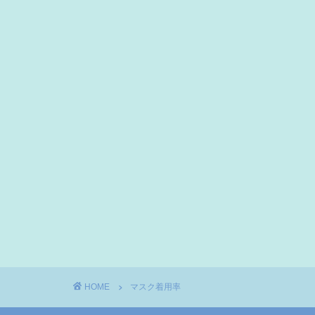
HOME
マスク着用率