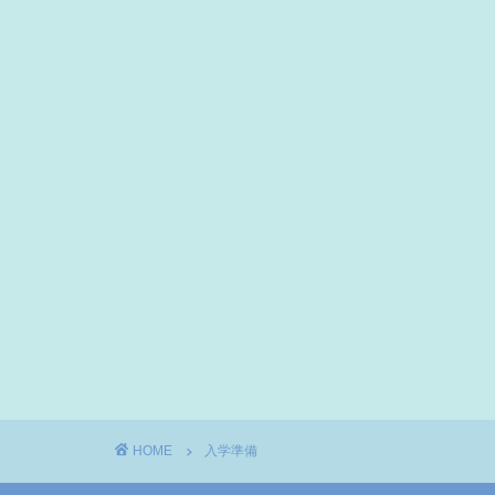
HOME
入学準備