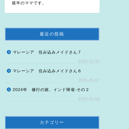
後半のママです。
最近の投稿
マレーシア 住み込みメイドさん７
2025-12-31
マレーシア 住み込みメイドさん６
2025-05-07
2024年 修行の旅、インド帰省-その２
2025-01-09
カテゴリー