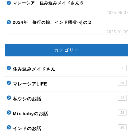
マレーシア 住み込みメイドさん６
2025-05-07
2024年 修行の旅、インド帰省-その２
2025-01-09
カテゴリー
7
住み込みメイドさん
88
マレーシアLIFE
22
私ウシのお話
28
Mix babyのお話
20
インドのお話