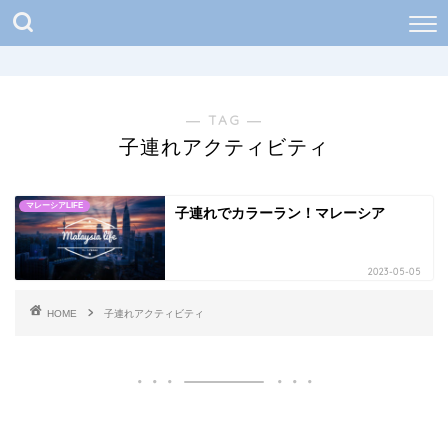
― TAG ―
子連れアクティビティ
マレーシアLIFE
子連れでカラーラン！マレーシア
2023-05-05
HOME
子連れアクティビティ