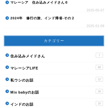
マレーシア 住み込みメイドさん６
2025-05-07
2024年 修行の旅、インド帰省-その２
2025-01-09
カテゴリー
7
住み込みメイドさん
88
マレーシアLIFE
22
私ウシのお話
28
Mix babyのお話
20
インドのお話