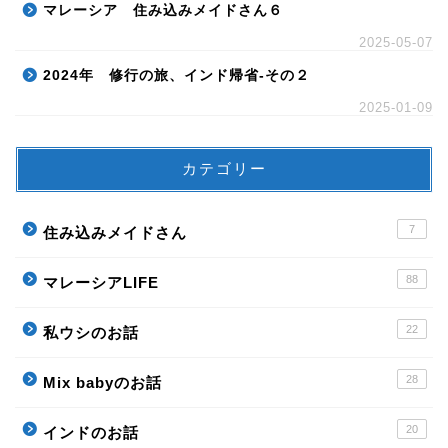
マレーシア 住み込みメイドさん６
2025-05-07
2024年 修行の旅、インド帰省-その２
2025-01-09
カテゴリー
7
住み込みメイドさん
88
マレーシアLIFE
22
私ウシのお話
28
Mix babyのお話
20
インドのお話