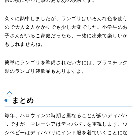
供の頃にやった事のあるあの砂絵です。
久々に熱中しましたが、ランゴリはいろんな色を使う
ので大人２人かかりでも少し大変でした。小学生のお
子さんがいるご家庭だったら、一緒に出来て楽しいか
もしれませんね。
簡単にランゴリを準備されたい方には、プラスチック
製のランゴリ装飾品もありますよ。
まとめ
毎年、ハロウィンの時期と重なることが多いディパバ
リですが、マレーシアはディパバリを重視します。ウ
シベビーはディパバリにインド服を着ていくことにな