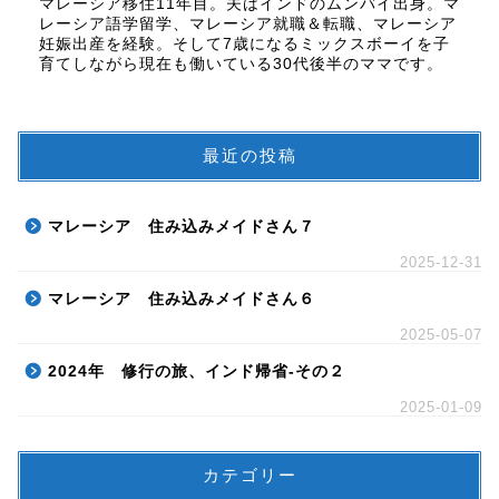
マレーシア移住11年目。夫はインドのムンバイ出身。マ
レーシア語学留学、マレーシア就職＆転職、マレーシア
妊娠出産を経験。そして7歳になるミックスボーイを子
育てしながら現在も働いている30代後半のママです。
最近の投稿
マレーシア 住み込みメイドさん７
2025-12-31
マレーシア 住み込みメイドさん６
2025-05-07
2024年 修行の旅、インド帰省-その２
2025-01-09
カテゴリー