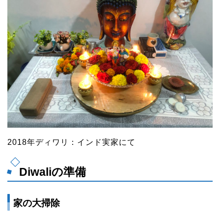
2018年ディワリ：インド実家にて
Diwaliの準備
家の大掃除