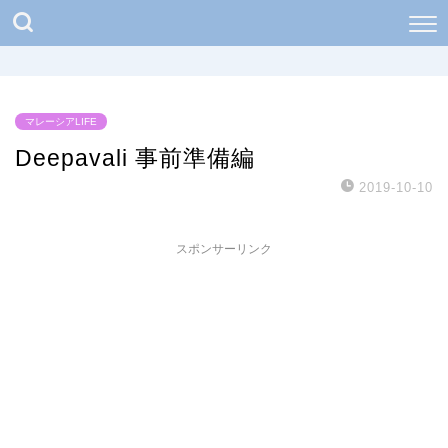
マレーシアLIFE
Deepavali 事前準備編
2019-10-10
スポンサーリンク