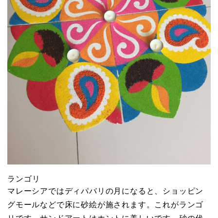
ランゴリ
マレーシアではディパバリの月になると、ショッピン
グモールなどで床に砂絵が施されます。これがランゴ