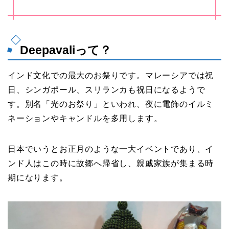
Deepavaliって？
インド文化での最大のお祭りです。マレーシアでは祝
日、シンガポール、スリランカも祝日になるようで
す。別名「光のお祭り」といわれ、夜に電飾のイルミ
ネーションやキャンドルを多用します。
日本でいうとお正月のような一大イベントであり、イ
ンド人はこの時に故郷へ帰省し、親戚家族が集まる時
期になります。