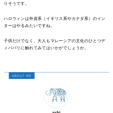
りそうです。
ハロウィンは外資系（イギリス系やカナダ系）のイン
ターはやるみたいですね。
子供だけでなく、大人もマレーシアの文化のひとつデ
ィパバリに触れてみてはいかがでしょうか。
ABOUT ME
ushi