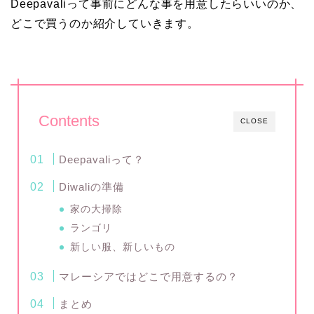
Deepavaliって事前にどんな事を用意したらいいのか、
どこで買うのか紹介していきます。
Contents
CLOSE
Deepavaliって？
Diwaliの準備
家の大掃除
ランゴリ
新しい服、新しいもの
マレーシアではどこで用意するの？
まとめ