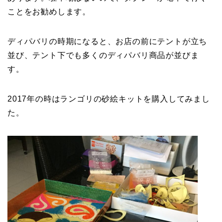
ことをお勧めします。
ディパバリの時期になると、お店の前にテントが立ち
並び、テント下でも多くのディパバリ商品が並びま
す。
2017年の時はランゴリの砂絵キットを購入してみまし
た。