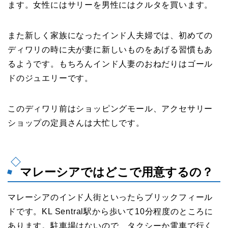
ます。女性にはサリーを男性にはクルタを買います。
また新しく家族になったインド人夫婦では、初めての
ディワリの時に夫が妻に新しいものをあげる習慣もあ
るようです。もちろんインド人妻のおねだりはゴール
ドのジュエリーです。
このディワリ前はショッピングモール、アクセサリー
ショップの定員さんは大忙しです。
マレーシアではどこで用意するの？
マレーシアのインド人街といったらブリックフィール
ドです。KL Sentral駅から歩いて10分程度のところに
あります。駐車場はないので、タクシーか電車で行く