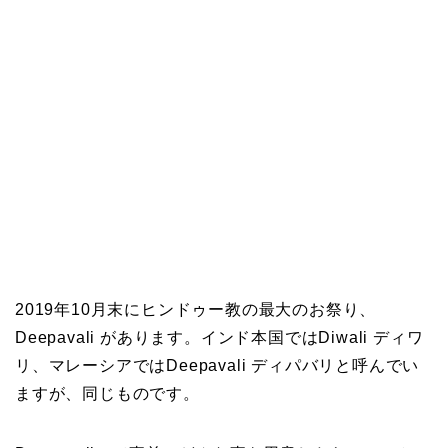
2019年10月末にヒンドゥー教の最大のお祭り、
Deepavali があります。インド本国ではDiwali ディワ
リ、マレーシアではDeepavali ディパバリと呼んでい
ますが、同じものです。