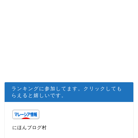
ランキングに参加してます。クリックしても
らえると嬉しいです。
にほんブログ村