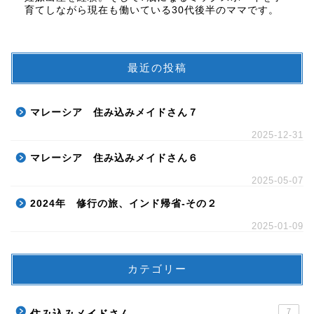
育てしながら現在も働いている30代後半のママです。
最近の投稿
マレーシア 住み込みメイドさん７
2025-12-31
マレーシア 住み込みメイドさん６
2025-05-07
2024年 修行の旅、インド帰省-その２
2025-01-09
カテゴリー
7
住み込みメイドさん