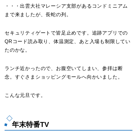
・・・出雲大社マレーシア支部があるコンドミニアム
まで来ましたが、長蛇の列。
セキュリティゲートで皆足止めです。追跡アプリでの
QRコード読み取り、体温測定、あと入場も制限してい
たのかな。
ランチ近かったので、お腹空いてしまい、参拝は断
念。すぐさまショッピングモールへ向かいました。
こんな元旦です。
年末特番TV