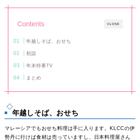
Contents
CLOSE
年越しそば、おせち
初詣
年末特番TV
まとめ
年越しそば、おせち
マレーシアでもおせち料理は手に入ります。KLCCの伊
勢丹に行けば食材は売っていますし、日本料理屋さん