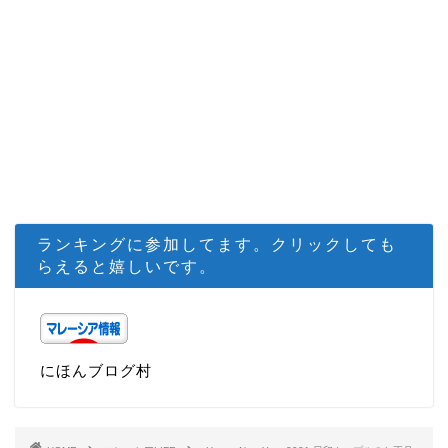
ランキングに参加してます。クリックしても
らえると嬉しいです。
にほんブログ村