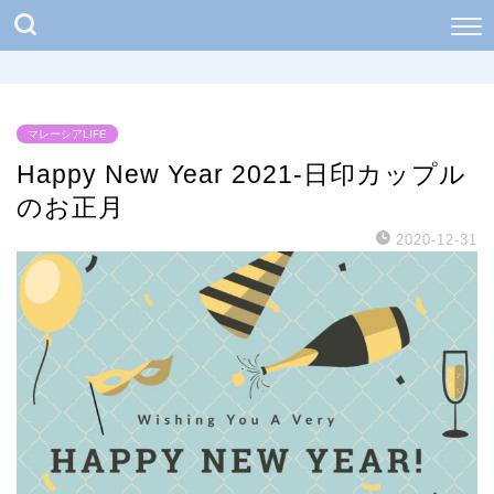
マレーシアLIFE
Happy New Year 2021-日印カップル
のお正月
2020-12-31