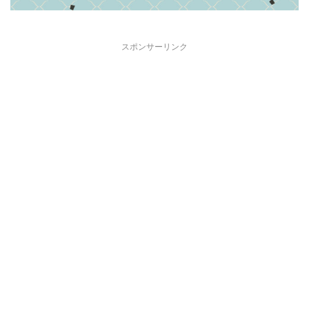
スポンサーリンク