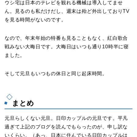
ウシ宅は日本のテレビを観れる機械は導入してませ
ん。見るのも私だけだし、週末は殆ど外出しておりTV
を見る時間がないのです。
なので、年末年始の特番も見ることもなく、紅白歌合
戦みない大晦日です。大晦日はいつも通り10時半に寝
ました。
そして元旦もいつもの休日と同じ起床時間。
まとめ
元旦らしくない元旦。日印カップルの元旦です。平凡
過ぎて上記のブログを読んでもらったのが、申し訳な
いくらい。（あっ、日本に住んでいる日印カップルは