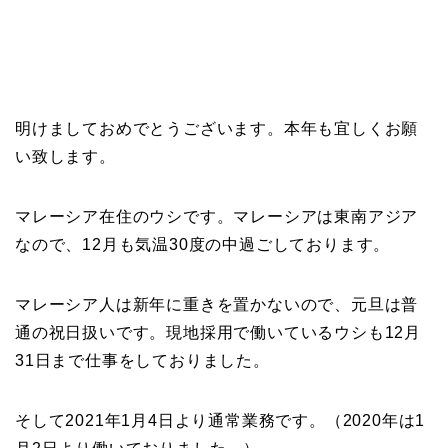
明けましておめでとうございます。本年も宜しくお願
い致します。
マレーシア在住のウシです。マレーシアは東南アジア
なので、12月も気温30度の中過ごしております。
マレーシア人は新年に重きを置かないので、元旦は普
通の祝日扱いです。現地採用で働いているウシも12月
31日まで仕事をしておりました。
そして2021年1月4日より通常業務です。（2020年は1