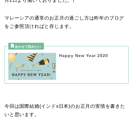
月2日より働いておりました。）
マレーシアの通常のお正月の過ごし方は昨年のブログ
をご参照頂ければと存じます。
Happy New Year 2020
今回は国際結婚(インドx日本)のお正月の実情を書きた
いと思います。