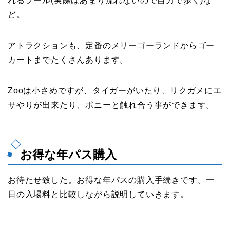
れるプール(実際はあまり流れないので自力で歩く)な
ど。
アトラクションも、定番のメリーゴーランドからゴー
カートまでたくさんあります。
Zooは小さめですが、タイガーがいたり、リクガメにエ
サやりが出来たり、ポニーと触れ合う事ができます。
お得な年パス購入
お待たせ致した。お得な年パスの購入手続きです。一
日の入場料と比較しながら説明していきます。