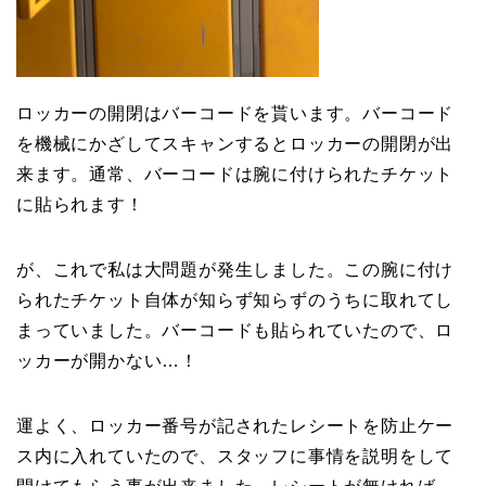
ロッカーの開閉はバーコードを貰います。バーコード
を機械にかざしてスキャンするとロッカーの開閉が出
来ます。通常、バーコードは腕に付けられたチケット
に貼られます！
が、これで私は大問題が発生しました。この腕に付け
られたチケット自体が知らず知らずのうちに取れてし
まっていました。バーコードも貼られていたので、ロ
ッカーが開かない…！
運よく、ロッカー番号が記されたレシートを防止ケー
ス内に入れていたので、スタッフに事情を説明をして