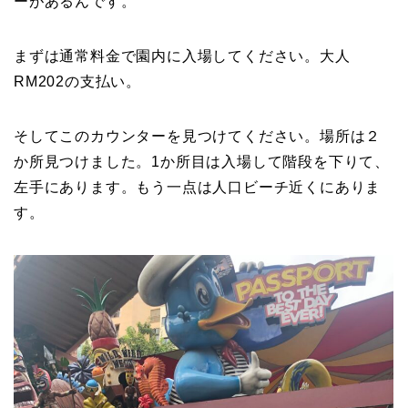
ーがあるんです。
まずは通常料金で園内に入場してください。大人
RM202の支払い。
そしてこのカウンターを見つけてください。場所は２
か所見つけました。1か所目は入場して階段を下りて、
左手にあります。もう一点は人口ビーチ近くにありま
す。