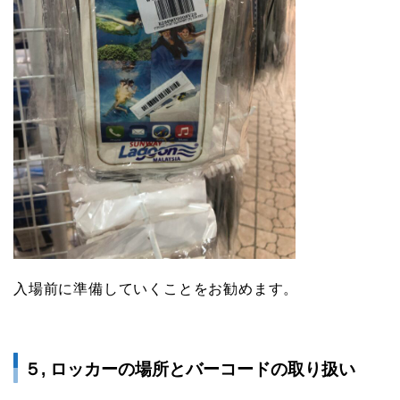
入場前に準備していくことをお勧めます。
５, ロッカーの場所とバーコードの取り扱い