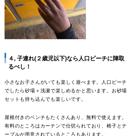
４, 子連れ(２歳児以下)なら人口ビーチに陣取
るべし！
小さなお子さんがいても楽しく遊べます。人口ビーチ
でしたら砂場＋浅瀬で楽しめるかと思います。お砂場
セットも持ち込んでも楽しいです。
屋根付きのベンチもたくさんあり、無料で使えます。
有料のところはカーテンで仕切られており、椅子とテ
ーブルが用意されているところもあります。