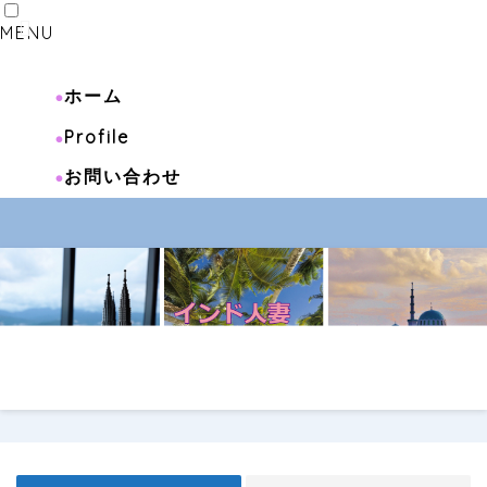
MENU
ホーム
Profile
お問い合わせ