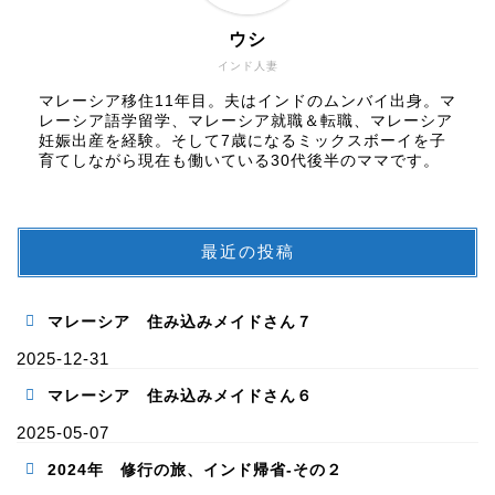
ウシ
インド人妻
マレーシア移住11年目。夫はインドのムンバイ出身。マ
レーシア語学留学、マレーシア就職＆転職、マレーシア
妊娠出産を経験。そして7歳になるミックスボーイを子
育てしながら現在も働いている30代後半のママです。
最近の投稿
マレーシア 住み込みメイドさん７
2025-12-31
マレーシア 住み込みメイドさん６
2025-05-07
2024年 修行の旅、インド帰省-その２